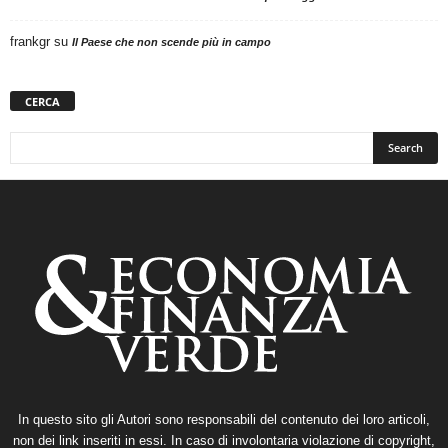
frankgr
su
Il Paese che non scende più in campo
CERCA
In questo sito gli Autori sono responsabili del contenuto dei loro articoli,
non dei link inseriti in essi. In caso di involontaria violazione di copyright,