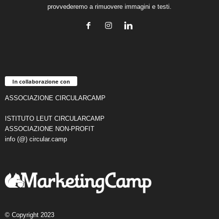
provvederemo a rimuovere immagini e testi.
In collaborazione con
ASSOCIAZIONE CIRCULARCAMP
ISTITUTO LEUT CIRCULARCAMP
ASSOCIAZIONE NON-PROFIT
info (@) circular.camp
© Copyright 2023