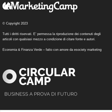
© Copyright 2023
Tutti i diritti riservati. E’ permessa la riproduzione dei contenuti degli
articoli con qualsiasi mezzo a condizione di citare fonte e autori.
Economia & Finanza Verde – fatto con amore da
esociety marketing