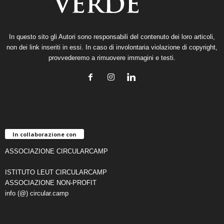
In questo sito gli Autori sono responsabili del contenuto dei loro articoli,
non dei link inseriti in essi. In caso di involontaria violazione di copyright,
provvederemo a rimuovere immagini e testi.
In collaborazione con
ASSOCIAZIONE CIRCULARCAMP
ISTITUTO LEUT CIRCULARCAMP
ASSOCIAZIONE NON-PROFIT
info (@) circular.camp