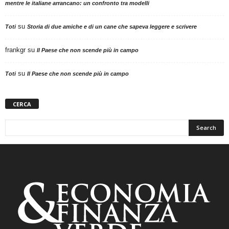
mentre le italiane arrancano: un confronto tra modelli
su
Toti
Storia di due amiche e di un cane che sapeva leggere e scrivere
frankgr
su
Il Paese che non scende più in campo
su
Toti
Il Paese che non scende più in campo
CERCA