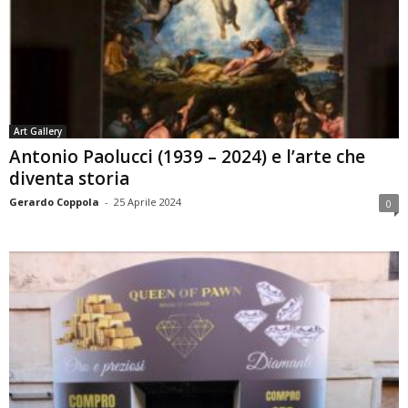
Art Gallery
Antonio Paolucci (1939 – 2024) e l’arte che
diventa storia
Gerardo Coppola
-
25 Aprile 2024
0