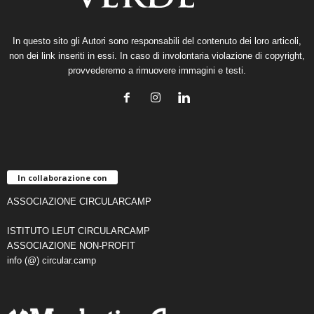
In questo sito gli Autori sono responsabili del contenuto dei loro articoli,
non dei link inseriti in essi. In caso di involontaria violazione di copyright,
provvederemo a rimuovere immagini e testi.
In collaborazione con
ASSOCIAZIONE CIRCULARCAMP
ISTITUTO LEUT CIRCULARCAMP
ASSOCIAZIONE NON-PROFIT
info (@) circular.camp