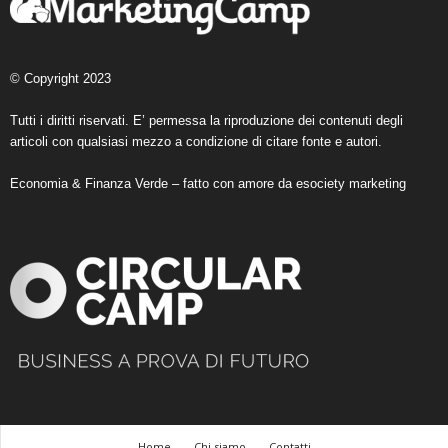
© Copyright 2023
Tutti i diritti riservati. E’ permessa la riproduzione dei contenuti degli
articoli con qualsiasi mezzo a condizione di citare fonte e autori.
Economia & Finanza Verde – fatto con amore da
esociety marketing
Home
Chi siamo
Contatti