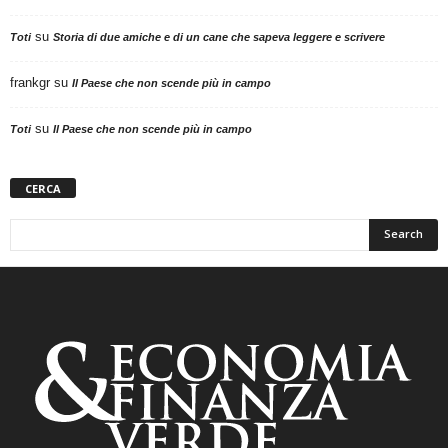
su
Toti
Storia di due amiche e di un cane che sapeva leggere e scrivere
frankgr
su
Il Paese che non scende più in campo
su
Toti
Il Paese che non scende più in campo
CERCA