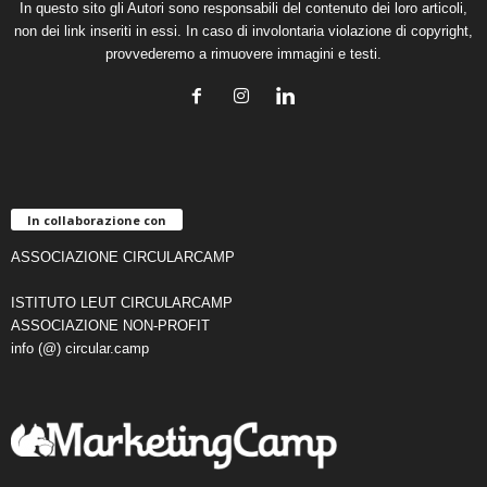
In questo sito gli Autori sono responsabili del contenuto dei loro articoli,
non dei link inseriti in essi. In caso di involontaria violazione di copyright,
provvederemo a rimuovere immagini e testi.
In collaborazione con
ASSOCIAZIONE CIRCULARCAMP
ISTITUTO LEUT CIRCULARCAMP
ASSOCIAZIONE NON-PROFIT
info (@) circular.camp