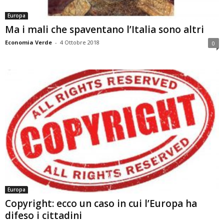
Europa
Ma i mali che spaventano l’Italia sono altri
Economia Verde
-
4 Ottobre 2018
0
Europa
Copyright: ecco un caso in cui l’Europa ha
difeso i cittadini