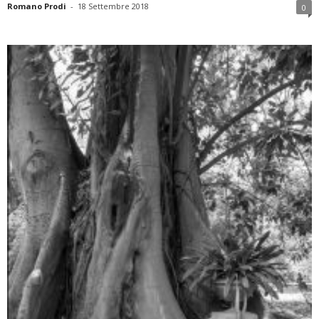
Romano Prodi
-
18 Settembre 2018
0