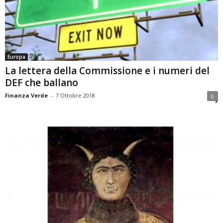
Europa
La lettera della Commissione e i numeri del
DEF che ballano
Finanza Verde
-
7 Ottobre 2018
0