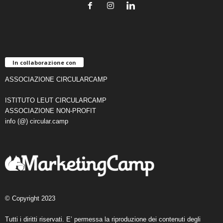
In collaborazione con
ASSOCIAZIONE CIRCULARCAMP
ISTITUTO LEUT CIRCULARCAMP
ASSOCIAZIONE NON-PROFIT
info (@) circular.camp
© Copyright 2023
Tutti i diritti riservati. E’ permessa la riproduzione dei contenuti degli