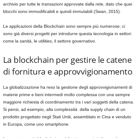
archivio per tutte le transazioni approvate dalla rete, dato che quei
blocchi sono immodificabili e quindi immutabili (Swan, 2015).
Le applicazioni della Blockchain sono sempre più numerose; ci
sono già diversi progetti per introdurre questa tecnologia in settori
come la sanità, le utilities, il settore governativo.
La blockchain per gestire le catene
di fornitura e approvvigionamento
La globalizzazione ha reso la gestione degli approvvigionamenti di
materie prime e beni intermedi molto complessa con una sempre
maggiore richiesta di coordinamento tra i vari soggetti della catena.
Si pensi, ad esempio, alla complessità
della supply chain di un
prodotto progettato negli Stati Uniti, assemblato in Cina e venduto
in Europa, come uno smartphone.