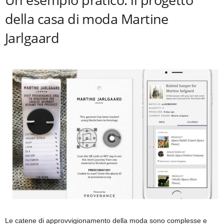
della casa di moda Martine
Jarlgaard
Le catene di approvvigionamento della moda sono complesse e