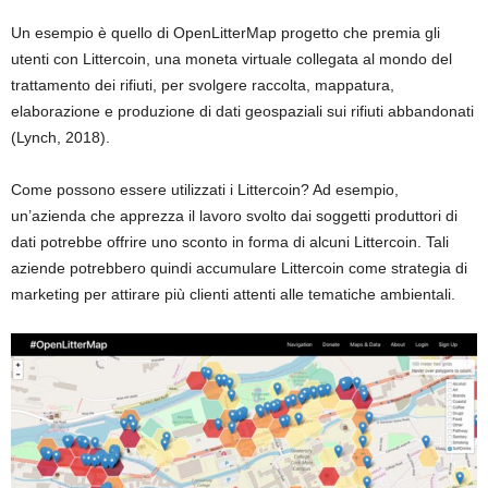
Un esempio è quello di OpenLitterMap progetto che premia gli
utenti con Littercoin, una moneta virtuale collegata al mondo del
trattamento dei rifiuti, per svolgere raccolta, mappatura,
elaborazione e produzione di dati geospaziali sui rifiuti abbandonati
(Lynch, 2018).
Come possono essere utilizzati i Littercoin? Ad esempio,
un’azienda che apprezza il lavoro svolto dai soggetti produttori di
dati potrebbe offrire uno sconto in forma di alcuni Littercoin. Tali
aziende potrebbero quindi accumulare Littercoin come strategia di
marketing per attirare più clienti attenti alle tematiche ambientali.