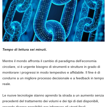
Tempo di lettura sei minuti.
Mentre il mondo affronta il cambio di paradigma dell’economia
circolare, vi è urgente bisogno di strumenti e strutture in grado di
monitorare i progressi in modo tempestivo e affidabile. Il fine è di
condurre a un migliore processo decisionale e a feedback in tempo
reale.
Le nuove tecnologie stanno aprendo la strada a un aumento senza
precedenti del trattamento dei volumi e dei tipi di dati disponibili,
creando diverse possibilità per informare gli utenti finali,