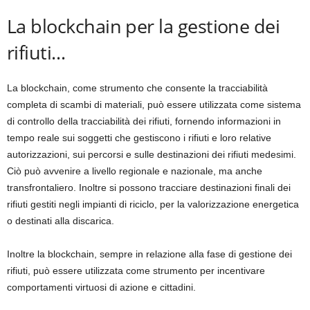
La blockchain per la gestione dei
rifiuti…
La blockchain, come strumento che consente la tracciabilità
completa di scambi di materiali, può essere utilizzata come sistema
di controllo della tracciabilità dei rifiuti, fornendo informazioni in
tempo reale sui soggetti che gestiscono i rifiuti e loro relative
autorizzazioni, sui percorsi e sulle destinazioni dei rifiuti medesimi.
Ciò può avvenire a livello regionale e nazionale, ma anche
transfrontaliero. Inoltre si possono tracciare destinazioni finali dei
rifiuti gestiti negli impianti di riciclo, per la valorizzazione energetica
o destinati alla discarica.
Inoltre la blockchain, sempre in relazione alla fase di gestione dei
rifiuti, può essere utilizzata come strumento per incentivare
comportamenti virtuosi di azione e cittadini.