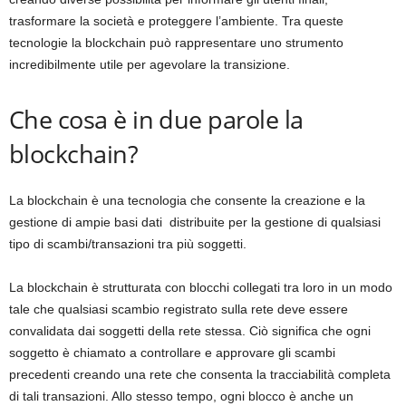
trasformare la società e proteggere l’ambiente. Tra queste
tecnologie la blockchain può rappresentare uno strumento
incredibilmente utile per agevolare la transizione.
Che cosa è in due parole la
blockchain?
La blockchain è una tecnologia che consente la creazione e la
gestione di ampie basi dati
distribuite per la gestione di qualsiasi
tipo di scambi/transazioni tra più soggetti.
La blockchain è strutturata con blocchi collegati tra loro in un modo
tale che qualsiasi scambio registrato sulla rete deve essere
convalidata dai soggetti della rete stessa. Ciò significa che ogni
soggetto è chiamato a controllare e approvare gli scambi
precedenti creando una rete che consenta la tracciabilità completa
di tali transazioni. Allo stesso tempo, ogni blocco è anche un