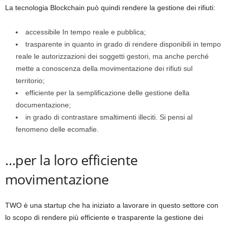
La tecnologia Blockchain può quindi rendere la gestione dei rifiuti:
accessibile In tempo reale e pubblica;
trasparente in quanto in grado di rendere disponibili in tempo
reale le autorizzazioni dei soggetti gestori, ma anche perché
mette a conoscenza della movimentazione dei rifiuti sul
territorio;
efficiente per la semplificazione delle gestione della
documentazione;
in grado di contrastare smaltimenti illeciti. Si pensi al
fenomeno delle ecomafie.
…per la loro efficiente
movimentazione
TWO è una startup che ha iniziato a lavorare in questo settore con
lo scopo di rendere più efficiente e trasparente la gestione dei