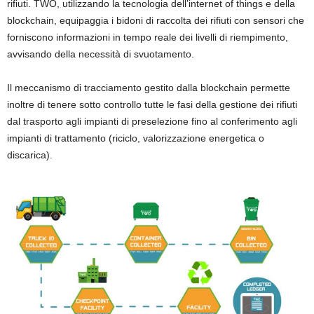
rifiuti. TWO, utilizzando la tecnologia dell’internet of things e della
blockchain, equipaggia i bidoni di raccolta dei rifiuti con sensori che
forniscono informazioni in tempo reale dei livelli di riempimento,
avvisando della necessità di svuotamento.
Il meccanismo di tracciamento gestito dalla blockchain permette
inoltre di tenere sotto controllo tutte le fasi della gestione dei rifiuti
dal trasporto agli impianti di preselezione fino al conferimento agli
impianti di trattamento (riciclo, valorizzazione energetica o
discarica).