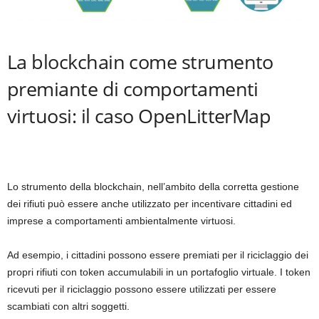
La blockchain come strumento
premiante di comportamenti
virtuosi: il caso OpenLitterMap
Lo strumento della blockchain, nell’ambito della corretta gestione
dei rifiuti può essere anche utilizzato per incentivare cittadini ed
imprese a comportamenti ambientalmente virtuosi.
Ad esempio, i cittadini possono essere premiati per il riciclaggio dei
propri rifiuti con token accumulabili in un portafoglio virtuale. I token
ricevuti per il riciclaggio possono essere utilizzati per essere
scambiati con altri soggetti.