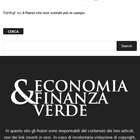
frankgr
su
Il Paese che non scende più in campo
CERCA
In questo sito gli Autori sono responsabili del contenuto dei loro articoli,
non dei link inseriti in essi. In caso di involontaria violazione di copyright,