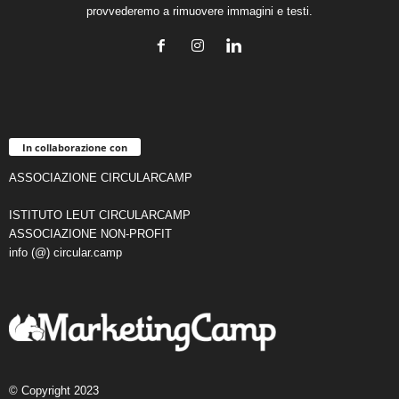
provvederemo a rimuovere immagini e testi.
In collaborazione con
ASSOCIAZIONE CIRCULARCAMP
ISTITUTO LEUT CIRCULARCAMP
ASSOCIAZIONE NON-PROFIT
info (@) circular.camp
© Copyright 2023