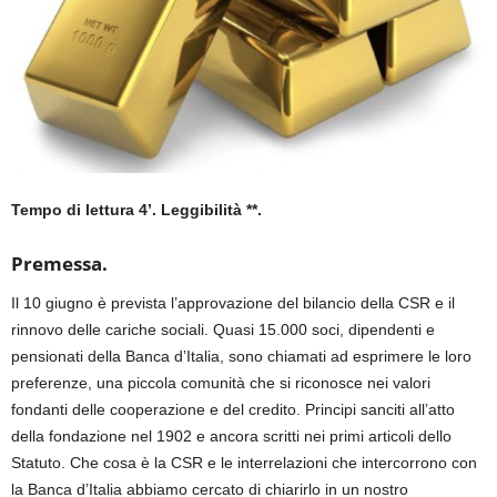
Tempo di lettura 4’. Leggibilità **.
Premessa.
Il 10 giugno è prevista l’approvazione del bilancio della CSR e il
rinnovo delle cariche sociali. Quasi 15.000 soci, dipendenti e
pensionati della Banca d’Italia, sono chiamati ad esprimere le loro
preferenze, una piccola comunità che si riconosce nei valori
fondanti delle cooperazione e del credito. Principi sanciti all’atto
della fondazione nel 1902 e ancora scritti nei primi articoli dello
Statuto. Che cosa è la CSR e le interrelazioni che intercorrono con
la Banca d’Italia abbiamo cercato di chiarirlo in un nostro