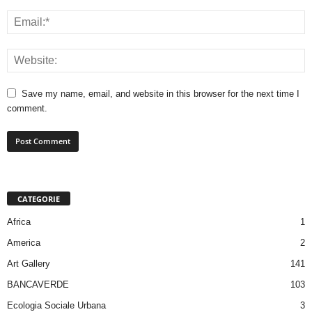
Save my name, email, and website in this browser for the next time I
comment.
CATEGORIE
Africa
1
America
2
Art Gallery
141
BANCAVERDE
103
Ecologia Sociale Urbana
3