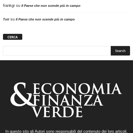
frankgr
su
Il Paese che non scende più in campo
su
Toti
Il Paese che non scende più in campo
CERCA
In questo sito gli Autori sono responsabili del contenuto dei loro articoli,