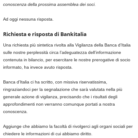
conoscenza della prossima assemblea dei soci.
Ad oggi nessuna risposta.
Richiesta e risposta di Bankitalia
Una richiesta più sintetica rivolta alla Vigilanza della Banca d’Italia
sulle nostre perplessità circa l’adeguatezza dell’informazione
contenuta in bilancio, per esercitare le nostre prerogative di socio
informato, ha invece avuto risposta.
Banca d’Italia ci ha scritto, con missiva riservatissima,
ringraziandoci per la segnalazione che sarà valutata nella più
generale azione di vigilanza, precisando che i risultati degli
approfondimenti non verranno comunque portati a nostra
conoscenza.
Aggiunge che abbiamo la facoltà di rivolgerci agli organi sociali per
chiedere le informazioni di cui abbiamo diritto.