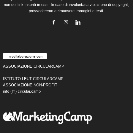
non dei link inseriti in essi. In caso di involontaria violazione di copyright,
provvederemo a rimuovere immagini e testi.
In collaborazione con
ASSOCIAZIONE CIRCULARCAMP
ISTITUTO LEUT CIRCULARCAMP
ASSOCIAZIONE NON-PROFIT
info (@) circular.camp