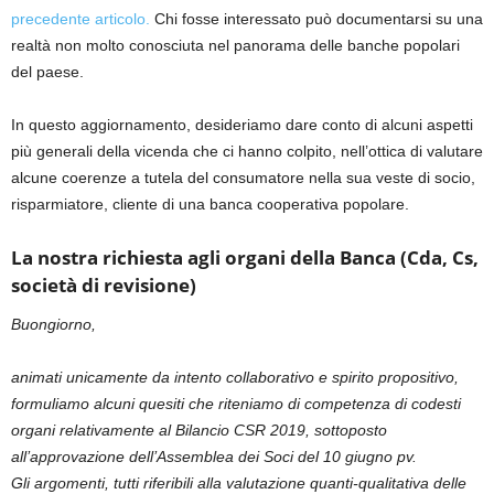
precedente articolo.
Chi fosse interessato può documentarsi su una
realtà non molto conosciuta nel panorama delle banche popolari
del paese.
In questo aggiornamento, desideriamo dare conto di alcuni aspetti
più generali della vicenda che ci hanno colpito, nell’ottica di valutare
alcune coerenze a tutela del consumatore nella sua veste di socio,
risparmiatore, cliente di una banca cooperativa popolare.
La nostra richiesta agli organi della Banca (Cda, Cs,
società di revisione)
Buongiorno,
animati unicamente da intento collaborativo e spirito propositivo,
formuliamo alcuni quesiti che riteniamo di competenza di codesti
organi relativamente al Bilancio CSR 2019, sottoposto
all’approvazione dell’Assemblea dei Soci del 10 giugno pv.
Gli argomenti, tutti riferibili alla valutazione quanti-qualitativa delle