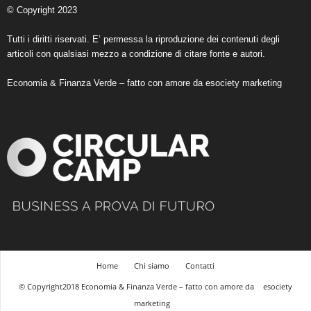
© Copyright 2023
Tutti i diritti riservati. E’ permessa la riproduzione dei contenuti degli
articoli con qualsiasi mezzo a condizione di citare fonte e autori.
Economia & Finanza Verde – fatto con amore da
esociety marketing
Home
Chi siamo
Contatti
© Copyright2018 Economia & Finanza Verde – fatto con amore da
esociety
marketing