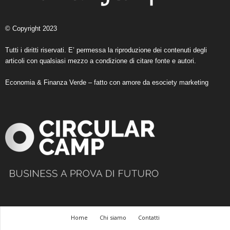
© Copyright 2023
Tutti i diritti riservati. E’ permessa la riproduzione dei contenuti degli
articoli con qualsiasi mezzo a condizione di citare fonte e autori.
Economia & Finanza Verde – fatto con amore da
esociety marketing
Home
Chi siamo
Contatti