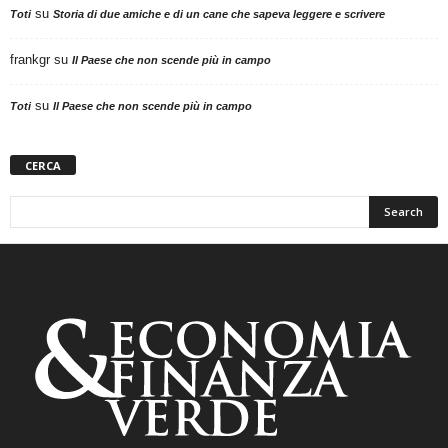
su
Toti
Storia di due amiche e di un cane che sapeva leggere e scrivere
frankgr
su
Il Paese che non scende più in campo
su
Toti
Il Paese che non scende più in campo
CERCA