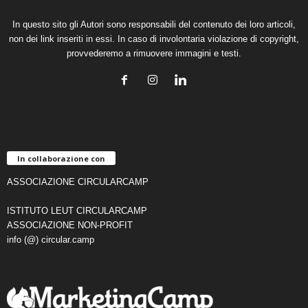
In questo sito gli Autori sono responsabili del contenuto dei loro articoli,
non dei link inseriti in essi. In caso di involontaria violazione di copyright,
provvederemo a rimuovere immagini e testi.
In collaborazione con
ASSOCIAZIONE CIRCULARCAMP
ISTITUTO LEUT CIRCULARCAMP
ASSOCIAZIONE NON-PROFIT
info (@) circular.camp