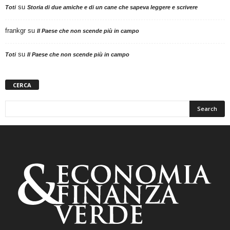
su
Toti
Storia di due amiche e di un cane che sapeva leggere e scrivere
frankgr
su
Il Paese che non scende più in campo
su
Toti
Il Paese che non scende più in campo
CERCA