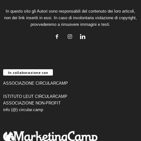
In questo sito gli Autori sono responsabili del contenuto dei loro articoli,
non dei link inseriti in essi. In caso di involontaria violazione di copyright,
provvederemo a rimuovere immagini e testi.
In collaborazione con
ASSOCIAZIONE CIRCULARCAMP
ISTITUTO LEUT CIRCULARCAMP
ASSOCIAZIONE NON-PROFIT
info (@) circular.camp