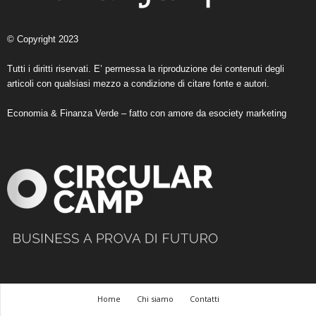
© Copyright 2023
Tutti i diritti riservati. E’ permessa la riproduzione dei contenuti degli
articoli con qualsiasi mezzo a condizione di citare fonte e autori.
Economia & Finanza Verde – fatto con amore da
esociety marketing
Home
Chi siamo
Contatti