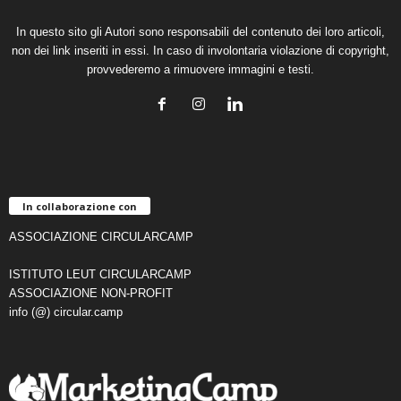
In questo sito gli Autori sono responsabili del contenuto dei loro articoli,
non dei link inseriti in essi. In caso di involontaria violazione di copyright,
provvederemo a rimuovere immagini e testi.
In collaborazione con
ASSOCIAZIONE CIRCULARCAMP
ISTITUTO LEUT CIRCULARCAMP
ASSOCIAZIONE NON-PROFIT
info (@) circular.camp