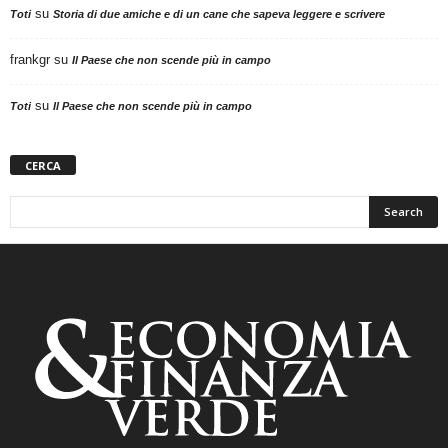
su
Toti
Storia di due amiche e di un cane che sapeva leggere e scrivere
frankgr
su
Il Paese che non scende più in campo
su
Toti
Il Paese che non scende più in campo
CERCA