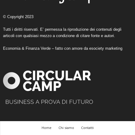
© Copyright 2023
Tutti i diritti riservati. E’ permessa la riproduzione dei contenuti degli
articoli con qualsiasi mezzo a condizione di citare fonte e autori.
Economia & Finanza Verde – fatto con amore da
esociety marketing
Home
Chi siamo
Contatti