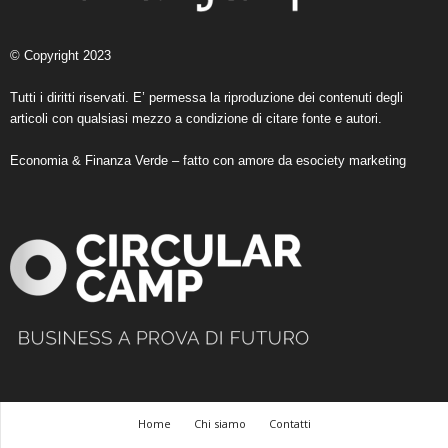
© Copyright 2023
Tutti i diritti riservati. E’ permessa la riproduzione dei contenuti degli
articoli con qualsiasi mezzo a condizione di citare fonte e autori.
Economia & Finanza Verde – fatto con amore da
esociety marketing
Home
Chi siamo
Contatti