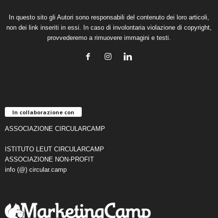
In questo sito gli Autori sono responsabili del contenuto dei loro articoli,
non dei link inseriti in essi. In caso di involontaria violazione di copyright,
provvederemo a rimuovere immagini e testi.
In collaborazione con
ASSOCIAZIONE CIRCULARCAMP
ISTITUTO LEUT CIRCULARCAMP
ASSOCIAZIONE NON-PROFIT
info (@) circular.camp