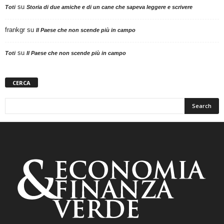
su
Toti
Storia di due amiche e di un cane che sapeva leggere e scrivere
frankgr
su
Il Paese che non scende più in campo
su
Toti
Il Paese che non scende più in campo
CERCA