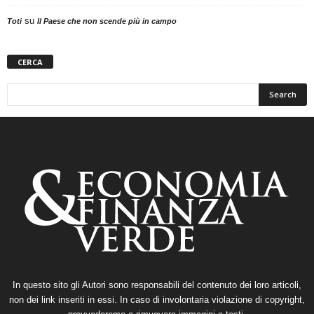
su
Toti
Il Paese che non scende più in campo
CERCA
In questo sito gli Autori sono responsabili del contenuto dei loro articoli,
non dei link inseriti in essi. In caso di involontaria violazione di copyright,