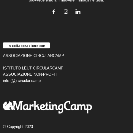
provvederemo a rimuovere immagini e testi.
In collaborazione con
ASSOCIAZIONE CIRCULARCAMP
ISTITUTO LEUT CIRCULARCAMP
ASSOCIAZIONE NON-PROFIT
info (@) circular.camp
© Copyright 2023