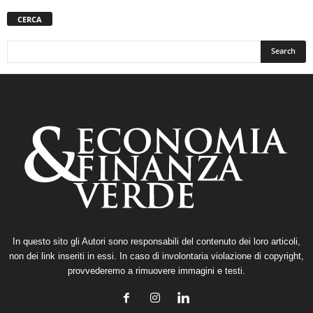
CERCA
In questo sito gli Autori sono responsabili del contenuto dei loro articoli,
non dei link inseriti in essi. In caso di involontaria violazione di copyright,
provvederemo a rimuovere immagini e testi.