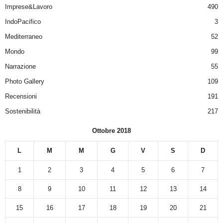
Imprese&Lavoro
490
IndoPacifico
3
Mediterraneo
52
Mondo
99
Narrazione
55
Photo Gallery
109
Recensioni
191
Sostenibilità
217
Ottobre 2018
L
M
M
G
V
S
D
1
2
3
4
5
6
7
8
9
10
11
12
13
14
15
16
17
18
19
20
21