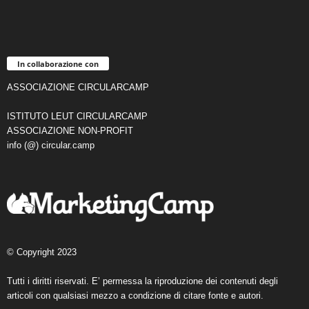
In collaborazione con
ASSOCIAZIONE CIRCULARCAMP
ISTITUTO LEUT CIRCULARCAMP
ASSOCIAZIONE NON-PROFIT
info (@) circular.camp
© Copyright 2023
Tutti i diritti riservati. E’ permessa la riproduzione dei contenuti degli
articoli con qualsiasi mezzo a condizione di citare fonte e autori.