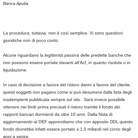
Banca Apulia.
La procedura, tuttavia, non è così semplice. Vi sono questioni
giuridiche non di poco conto.
Alcune riguardano la legittimità passiva delle predette banche che
non possono essere portate davanti all’Acf, in quanto risolute o in
liquidazione.
In caso di decisione a favore del ristoro danni a favore del cliente,
questi soggetti non pagano come si può desumere dalla lista degli
inadempienti pubblicata sempre sul sito. Sarà invece possibile
ottenere nei limiti prima precisati il ristoro tramite il fondo dei
rapporti bancari dormienti da oltre 10 anni. Dalla Nota di
aggiornamento al DEF apprendiamo che con apposito DDL questo
fondo dovrebbe infatti essere portato a 1,5 miliardi nel corso degli
anni a venire.