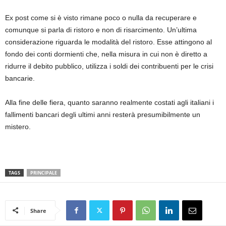
Ex post come si è visto rimane poco o nulla da recuperare e
comunque si parla di ristoro e non di risarcimento. Un’ultima
considerazione riguarda le modalità del ristoro. Esse attingono al
fondo dei conti dormienti che, nella misura in cui non è diretto a
ridurre il debito pubblico, utilizza i soldi dei contribuenti per le crisi
bancarie.
Alla fine delle fiera, quanto saranno realmente costati agli italiani i
fallimenti bancari degli ultimi anni resterà presumibilmente un
mistero.
TAGS
PRINCIPALE
Share