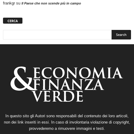
frankgr
su
Il Paese che non scende più in campo
CERCA
In questo sito gli Autori sono responsabili del contenuto dei loro articoli,
non dei link inseriti in essi. In caso di involontaria violazione di copyright,
provvederemo a rimuovere immagini e testi.