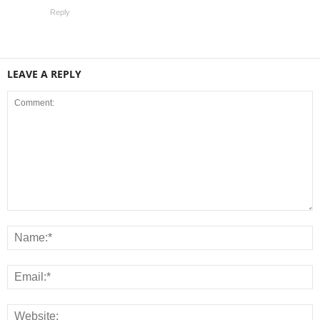
Reply
LEAVE A REPLY