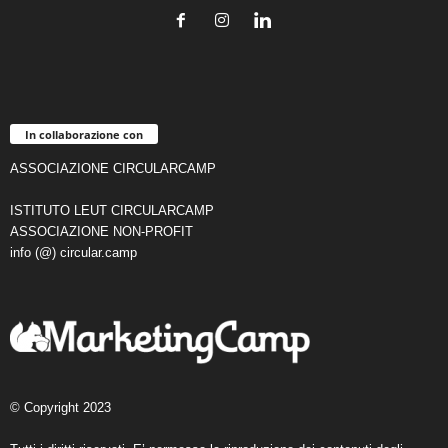
In collaborazione con
ASSOCIAZIONE CIRCULARCAMP
ISTITUTO LEUT CIRCULARCAMP
ASSOCIAZIONE NON-PROFIT
info (@) circular.camp
© Copyright 2023