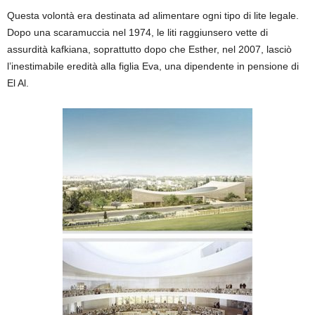
Questa volontà era destinata ad alimentare ogni tipo di lite legale.
Dopo una scaramuccia nel 1974, le liti raggiunsero vette di
assurdità kafkiana, soprattutto dopo che Esther, nel 2007, lasciò
l’inestimabile eredità alla figlia Eva, una dipendente in pensione di
El Al.