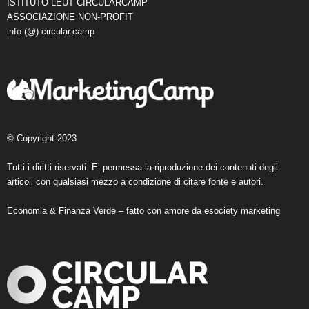
ISTITUTO LEUT CIRCULARCAMP
ASSOCIAZIONE NON-PROFIT
info (@) circular.camp
© Copyright 2023
Tutti i diritti riservati. E’ permessa la riproduzione dei contenuti degli
articoli con qualsiasi mezzo a condizione di citare fonte e autori.
Economia & Finanza Verde – fatto con amore da
esociety marketing