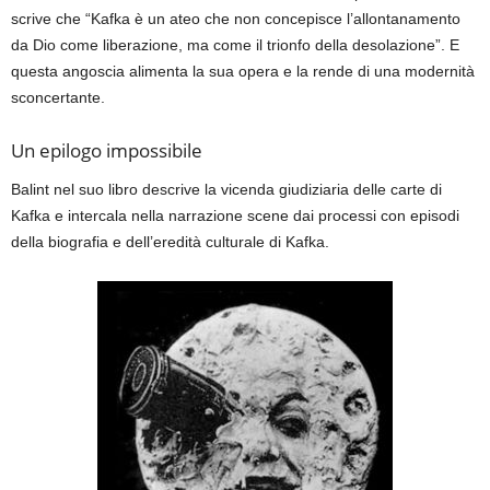
scrive che “Kafka è un ateo che non concepisce l’allontanamento
da Dio come liberazione, ma come il trionfo della desolazione”. E
questa angoscia alimenta la sua opera e la rende di una modernità
sconcertante.
Un epilogo impossibile
Balint nel suo libro descrive la vicenda giudiziaria delle carte di
Kafka e intercala nella narrazione scene dai processi con episodi
della biografia e dell’eredità culturale di Kafka.