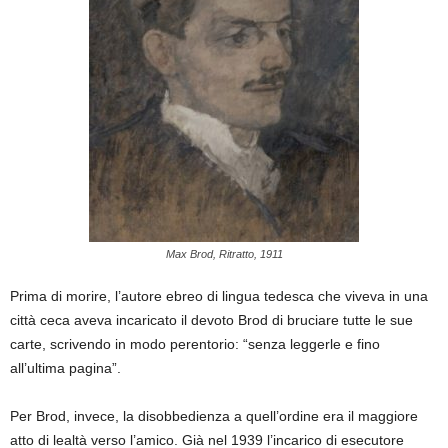
Max Brod, Ritratto, 1911
Prima di morire, l’autore ebreo di lingua tedesca che viveva in una
città ceca aveva incaricato il devoto Brod di bruciare tutte le sue
carte, scrivendo in modo perentorio: “senza leggerle e fino
all’ultima pagina”.
Per Brod, invece, la disobbedienza a quell’ordine era il maggiore
atto di lealtà verso l’amico. Già nel 1939 l’incarico di esecutore