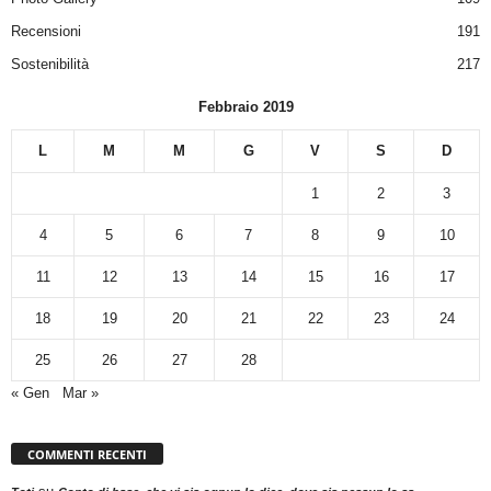
Recensioni
191
Sostenibilità
217
Febbraio 2019
L
M
M
G
V
S
D
1
2
3
4
5
6
7
8
9
10
11
12
13
14
15
16
17
18
19
20
21
22
23
24
25
26
27
28
« Gen
Mar »
COMMENTI RECENTI