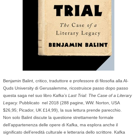
Benjamin Balint, critico, traduttore e professore di filosofia alla Al-
Quds University di Gerusalemme, ricostruisce passo dopo passo
questa saga nel suo libro
Kafka’s Last Trial: The Case of a Literary
Legacy.
Pubblicato
nel
2018 (288 pagine, WW. Norton, USA
$26,95; Picador, UK £14,99), la sua lettura prende parecchio.
Non solo Balint discute la questione strettamente formale
dell’appartenenza delle opere di Kafka, ma esplora anche il
significato dell’eredità culturale e letteraria dello scrittore. Kafka