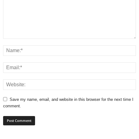
Save my name, email, and website in this browser for the next time I
comment.