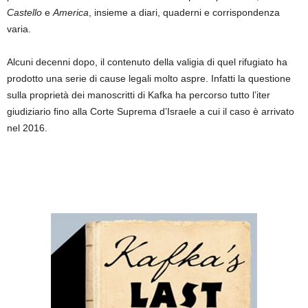
Castello
e
America
, insieme a diari, quaderni e corrispondenza
varia.
Alcuni decenni dopo, il contenuto della valigia di quel rifugiato ha
prodotto una serie di cause legali molto aspre. Infatti la questione
sulla proprietà dei manoscritti di Kafka ha percorso tutto l’iter
giudiziario fino alla Corte Suprema d’Israele a cui il caso è arrivato
nel 2016.