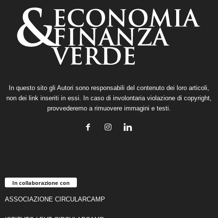
In questo sito gli Autori sono responsabili del contenuto dei loro articoli,
non dei link inseriti in essi. In caso di involontaria violazione di copyright,
provvederemo a rimuovere immagini e testi.
In collaborazione con
ASSOCIAZIONE CIRCULARCAMP