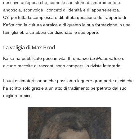
descrive un’epoca che, come le sue storie di smarrimento e
angoscia, sconvolge i concetti di identità e di appartenenza.
C’è poi tutta la complessa e dibattuta questione del rapporto di
Kafka con la cultura ebraica e di quanto la sua formazione in una
famiglia ebraica abbia condizionato le sue opere.
La valigia di Max Brod
Kafka ha pubblicato poco in vita. Il romanzo
La Metamorfosi
e
alcune raccolte di racconti sono comparsi in riviste letterarie.
I suoi estimatori sanno che possiamo leggere gran parte di ciò che
ha scritto solo grazie a un atto di tradimento perpetrato dal suo
migliore amico.