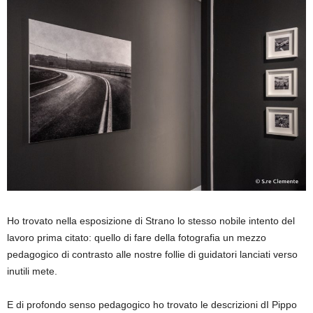
Ho trovato nella esposizione di Strano lo stesso nobile intento del
lavoro prima citato: quello di fare della fotografia un mezzo
pedagogico di contrasto alle nostre follie di guidatori lanciati verso
inutili mete.
E di profondo senso pedagogico ho trovato le descrizioni dI Pippo