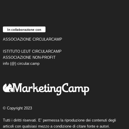
In collaborazione con
ASSOCIAZIONE CIRCULARCAMP
ISTITUTO LEUT CIRCULARCAMP
ASSOCIAZIONE NON-PROFIT
info (@) circular.camp
© Copyright 2023
Tutti i diritti riservati. E’ permessa la riproduzione dei contenuti degli
articoli con qualsiasi mezzo a condizione di citare fonte e autori.