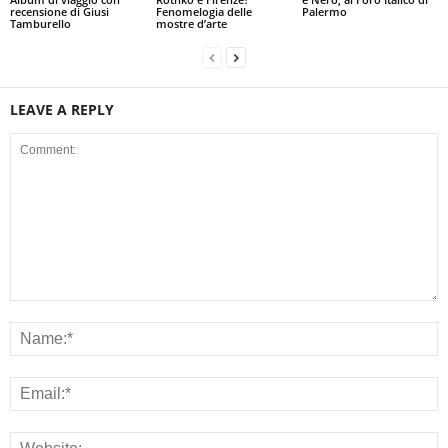
recensione di Giusi
Fenomelogia delle
Palermo
Tamburello
mostre d’arte
LEAVE A REPLY