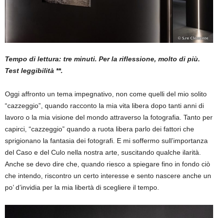
Tempo di lettura: tre minuti. Per la riflessione, molto di più.
Test leggibilità **.
Oggi affronto un tema impegnativo, non come quelli del mio solito
“cazzeggio”, quando racconto la mia vita libera dopo tanti anni di
lavoro o la mia visione del mondo attraverso la fotografia. Tanto per
capirci, “cazzeggio” quando a ruota libera parlo dei fattori che
sprigionano la fantasia dei fotografi. E mi soffermo sull’importanza
del Caso e del Culo nella nostra arte, suscitando qualche ilarità.
Anche se devo dire che, quando riesco a spiegare fino in fondo ciò
che intendo, riscontro un certo interesse e sento nascere anche un
po’ d’invidia per la mia libertà di scegliere il tempo.