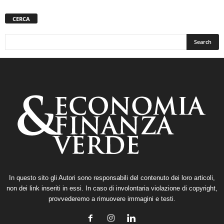
CERCA
In questo sito gli Autori sono responsabili del contenuto dei loro articoli,
non dei link inseriti in essi. In caso di involontaria violazione di copyright,
provvederemo a rimuovere immagini e testi.