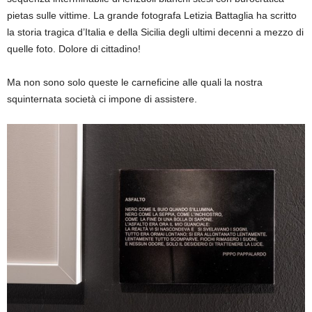
pietas sulle vittime. La grande fotografa Letizia Battaglia ha scritto
la storia tragica d’Italia e della Sicilia degli ultimi decenni a mezzo di
quelle foto. Dolore di cittadino!
Ma non sono solo queste le carneficine alle quali la nostra
squinternata società ci impone di assistere.