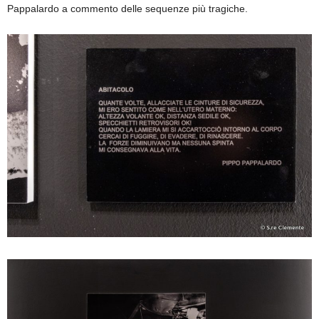
Pappalardo a commento delle sequenze più tragiche.