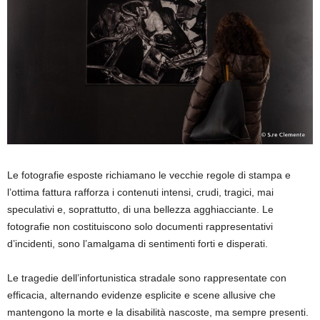
Le fotografie esposte richiamano le vecchie regole di stampa e
l’ottima fattura rafforza i contenuti intensi, crudi, tragici, mai
speculativi e, soprattutto, di una bellezza agghiacciante. Le
fotografie non costituiscono solo documenti rappresentativi
d’incidenti, sono l’amalgama di sentimenti forti e disperati.
Le tragedie dell’infortunistica stradale sono rappresentate con
efficacia, alternando evidenze esplicite e scene allusive che
mantengono la morte e la disabilità nascoste, ma sempre presenti.