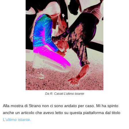
Da R. Casati L’ultimo istante
Alla mostra di Strano non ci sono andato per caso. Mi ha spinto
anche un articolo che avevo letto su questa piattaforma dal titolo
L’ultimo istante.