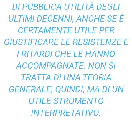
DI PUBBLICA UTILITÀ DEGLI
ULTIMI DECENNI, ANCHE SE È
CERTAMENTE UTILE PER
GIUSTIFICARE LE RESISTENZE E
I RITARDI CHE LE HANNO
ACCOMPAGNATE. NON SI
TRATTA DI UNA TEORIA
GENERALE, QUINDI, MA DI UN
UTILE STRUMENTO
INTERPRETATIVO.