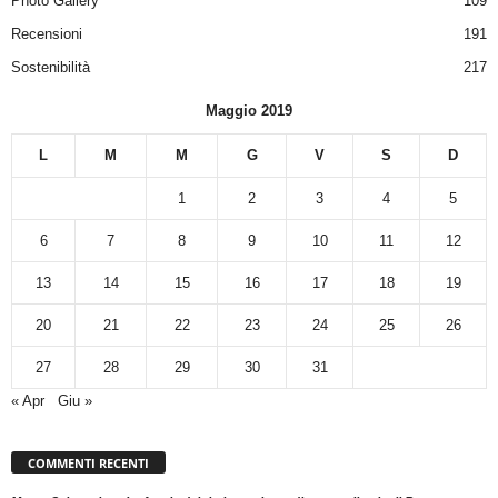
Photo Gallery
109
Recensioni
191
Sostenibilità
217
Maggio 2019
L
M
M
G
V
S
D
1
2
3
4
5
6
7
8
9
10
11
12
13
14
15
16
17
18
19
20
21
22
23
24
25
26
27
28
29
30
31
« Apr
Giu »
COMMENTI RECENTI