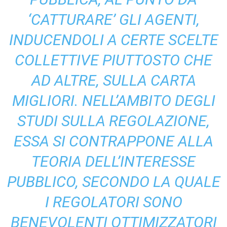
‘CATTURARE’ GLI AGENTI,
INDUCENDOLI A CERTE SCELTE
COLLETTIVE PIUTTOSTO CHE
AD ALTRE, SULLA CARTA
MIGLIORI. NELL’AMBITO DEGLI
STUDI SULLA REGOLAZIONE,
ESSA SI CONTRAPPONE ALLA
TEORIA DELL’INTERESSE
PUBBLICO, SECONDO LA QUALE
I REGOLATORI SONO
BENEVOLENTI OTTIMIZZATORI