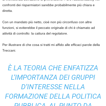
confronti dei risparmiatori sarebbe probabilmente più chiara e
diretta.
Con un mandato più netto, cioè non più circonfuso con altre
funzioni, si eviterebbe il peccato originale di chi è chiamato ad
attività di controllo: la cattura del regolatore.
Per illustrare di che cosa si tratti mi affido alle efficaci parole della
Treccani.
È LA TEORIA CHE ENFATIZZA
L’IMPORTANZA DEI GRUPPI
D’INTERESSE NELLA
FORMAZIONE DELLA POLITICA
PUBBLICA, AL PUNTO DA