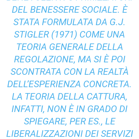
DEL BENESSERE SOCIALE. È
STATA FORMULATA DA G.J.
STIGLER (1971) COME UNA
TEORIA GENERALE DELLA
REGOLAZIONE, MA SI È POI
SCONTRATA CON LA REALTÀ
DELL’ESPERIENZA CONCRETA.
LA TEORIA DELLA CATTURA,
INFATTI, NON È IN GRADO DI
SPIEGARE, PER ES., LE
LIBERALIZZAZIONI DEI SERVIZI