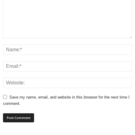
Save my name, email, and website in this browser for the next time I
comment.