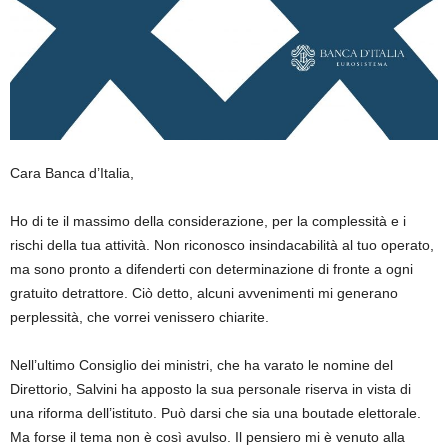
Cara Banca d’Italia,
Ho di te il massimo della considerazione, per la complessità e i
rischi della tua attività. Non riconosco insindacabilità al tuo operato,
ma sono pronto a difenderti con determinazione di fronte a ogni
gratuito detrattore. Ciò detto, alcuni avvenimenti mi generano
perplessità, che vorrei venissero chiarite.
Nell’ultimo Consiglio dei ministri, che ha varato le nomine del
Direttorio, Salvini ha apposto la sua personale riserva in vista di
una riforma dell’istituto. Può darsi che sia una boutade elettorale.
Ma forse il tema non è così avulso. Il pensiero mi è venuto alla