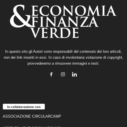
In questo sito gli Autori sono responsabili del contenuto dei loro articoli,
non dei link inseriti in essi. In caso di involontaria violazione di copyright,
provvederemo a rimuovere immagini e testi.
In collaborazione con
ASSOCIAZIONE CIRCULARCAMP