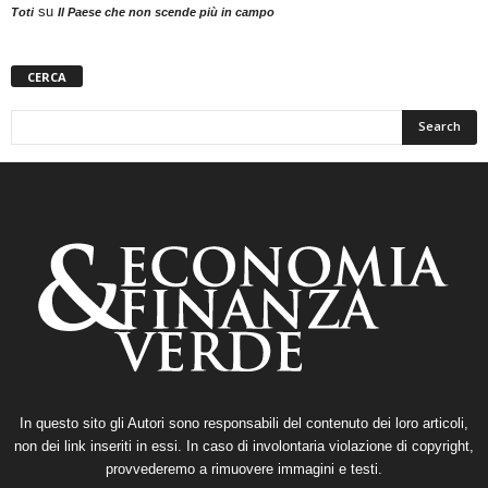
su
Toti
Il Paese che non scende più in campo
CERCA
In questo sito gli Autori sono responsabili del contenuto dei loro articoli,
non dei link inseriti in essi. In caso di involontaria violazione di copyright,
provvederemo a rimuovere immagini e testi.