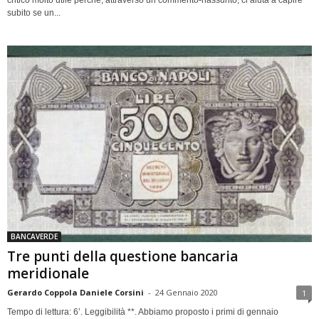
subito se un...
BANCAVERDE
Tre punti della questione bancaria
meridionale
Gerardo Coppola Daniele Corsini
-
24 Gennaio 2020
1
Tempo di lettura: 6’. Leggibilità **. Abbiamo proposto i primi di gennaio