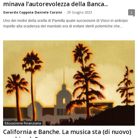
minava l’autorevolezza della Banca...
Gerardo Coppola Daniele Corsini
-
29 Giugno 2023
2
Uno dei motivi della scelta di Panetta quale successore di Visco in anticipo
rispetto alla scadenza del mandato era di evitare sterili polemiche che...
Educazione Finanziaria
California e Banche. La musica sta (di nuovo)