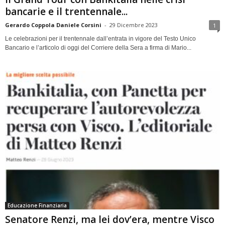
bancarie e il trentennale...
Gerardo Coppola Daniele Corsini
-
29 Dicembre 2023
1
Le celebrazioni per il trentennale dall’entrata in vigore del Testo Unico
Bancario e l’articolo di oggi del Corriere della Sera a firma di Mario...
Educazione Finanziaria
Senatore Renzi, ma lei dov’era, mentre Visco