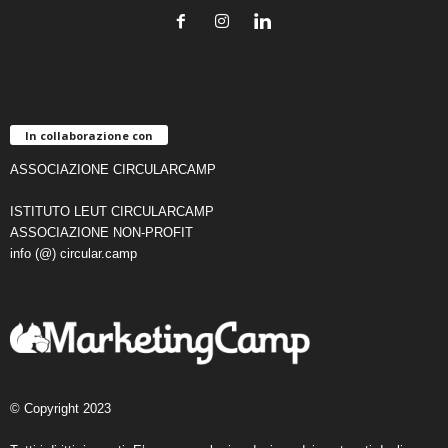
In collaborazione con
ASSOCIAZIONE CIRCULARCAMP
ISTITUTO LEUT CIRCULARCAMP
ASSOCIAZIONE NON-PROFIT
info (@) circular.camp
© Copyright 2023