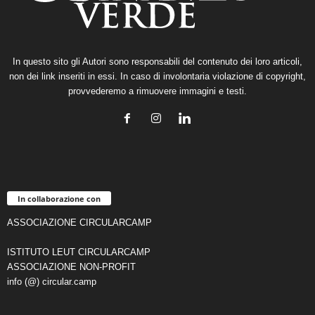
In questo sito gli Autori sono responsabili del contenuto dei loro articoli,
non dei link inseriti in essi. In caso di involontaria violazione di copyright,
provvederemo a rimuovere immagini e testi.
In collaborazione con
ASSOCIAZIONE CIRCULARCAMP
ISTITUTO LEUT CIRCULARCAMP
ASSOCIAZIONE NON-PROFIT
info (@) circular.camp