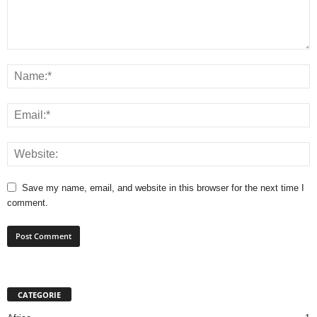
Save my name, email, and website in this browser for the next time I
comment.
CATEGORIE