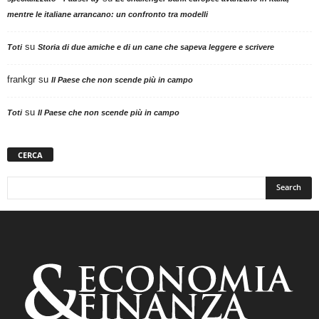
mentre le italiane arrancano: un confronto tra modelli
su
Toti
Storia di due amiche e di un cane che sapeva leggere e scrivere
frankgr
su
Il Paese che non scende più in campo
su
Toti
Il Paese che non scende più in campo
CERCA