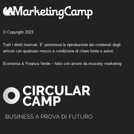
© Copyright 2023
Tutti i diritti riservati. E’ permessa la riproduzione dei contenuti degli
articoli con qualsiasi mezzo a condizione di citare fonte e autori.
Economia & Finanza Verde – fatto con amore da
esociety marketing