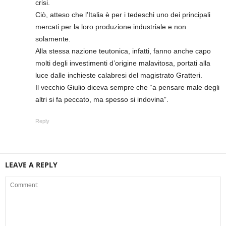
crisi.
Ciò, atteso che l’Italia è per i tedeschi uno dei principali
mercati per la loro produzione industriale e non
solamente.
Alla stessa nazione teutonica, infatti, fanno anche capo
molti degli investimenti d’origine malavitosa, portati alla
luce dalle inchieste calabresi del magistrato Gratteri.
Il vecchio Giulio diceva sempre che “a pensare male degli
altri si fa peccato, ma spesso si indovina”.
Reply
LEAVE A REPLY