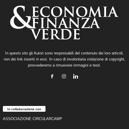
In questo sito gli Autori sono responsabili del contenuto dei loro articoli,
non dei link inseriti in essi. In caso di involontaria violazione di copyright,
provvederemo a rimuovere immagini e testi.
In collaborazione con
ASSOCIAZIONE CIRCULARCAMP