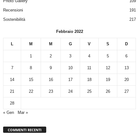
Photo Gallery
109
Recensioni
191
Sostenibilità
217
Febbraio 2022
L
M
M
G
V
S
D
1
2
3
4
5
6
7
8
9
10
11
12
13
14
15
16
17
18
19
20
21
22
23
24
25
26
27
28
« Gen
Mar »
COMMENTI RECENTI