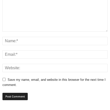
Save my name, email, and website in this browser for the next time I
comment.