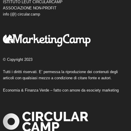
ISTITUTO LEUT CIRCULARCAMP
ASSOCIAZIONE NON-PROFIT
info (@) circular.camp
© Copyright 2023
Tutti i diritti riservati. E’ permessa la riproduzione dei contenuti degli
articoli con qualsiasi mezzo a condizione di citare fonte e autori.
Economia & Finanza Verde – fatto con amore da
esociety marketing