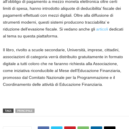
all’obbligo di pagamento a mezzo moneta elettronica oltre certi
limiti di spesa, hanno introdotto aliquote di deducibilita’ fiscale dei
pagamenti effettuati con mezzi digitali. Oltre alla diffusione di
strumenti moderni, questi sistemi producono tracciabilita’ e
riduzione dell’evasione fiscale. Si vedano anche gli
articoli
dedicati
al tema su questa piattaforma.
Il libro, rivolto a scuole secondarie, Università, imprese, cittadini,
associazioni di categoria verrà distribuito gratuitamente in formato
digitale a tutti coloro che ne faranno richiesta alla Associazione,
come iniziativa riconducibile al Mese dell’Educazione Finanziaria,
promosso dal Comitato Nazionale per la Programmazione e il
Coordinamento delle attività di Educazione Finanziaria.
TAGS
PRINCIPALE