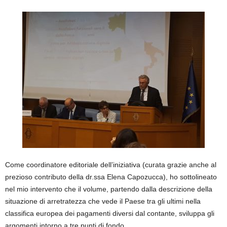
Come coordinatore editoriale dell’iniziativa (curata grazie anche al
prezioso contributo della dr.ssa Elena Capozucca), ho sottolineato
nel mio intervento che il volume, partendo dalla descrizione della
situazione di arretratezza che vede il Paese tra gli ultimi nella
classifica europea dei pagamenti diversi dal contante, sviluppa gli
argomenti intorno a tre punti di fondo.