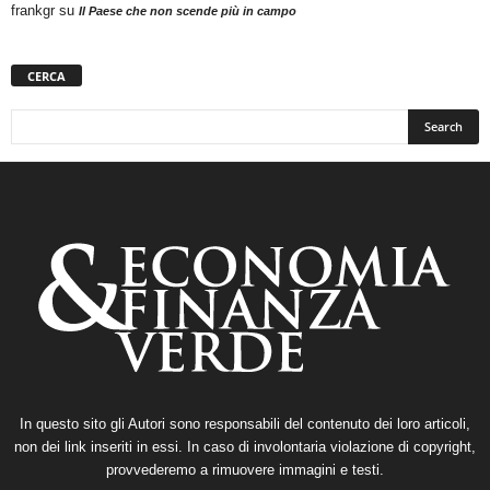
frankgr
su
Il Paese che non scende più in campo
CERCA
In questo sito gli Autori sono responsabili del contenuto dei loro articoli,
non dei link inseriti in essi. In caso di involontaria violazione di copyright,
provvederemo a rimuovere immagini e testi.