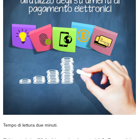
Tempo di lettura due minuti.