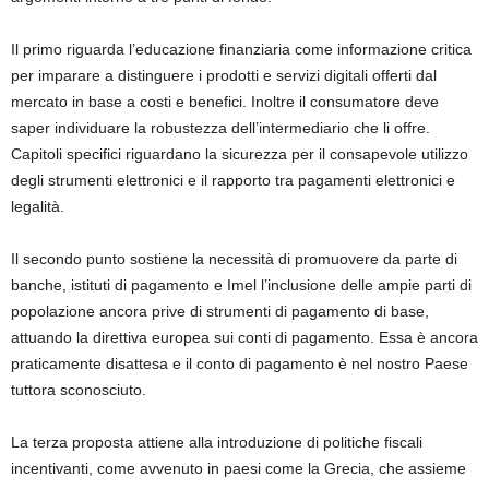
Il primo riguarda l’educazione finanziaria come informazione critica
per imparare a distinguere i prodotti e servizi digitali offerti dal
mercato in base a costi e benefici. Inoltre il consumatore deve
saper individuare la robustezza dell’intermediario che li offre.
Capitoli specifici riguardano la sicurezza per il consapevole utilizzo
degli strumenti elettronici e il rapporto tra pagamenti elettronici e
legalità.
Il secondo punto sostiene la necessità di promuovere da parte di
banche, istituti di pagamento e Imel l’inclusione delle ampie parti di
popolazione ancora prive di strumenti di pagamento di base,
attuando la direttiva europea sui conti di pagamento. Essa è ancora
praticamente disattesa e il conto di pagamento è nel nostro Paese
tuttora sconosciuto.
La terza proposta attiene alla introduzione di politiche fiscali
incentivanti, come avvenuto in paesi come la Grecia, che assieme