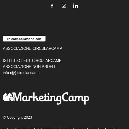
In collaborazione con
ASSOCIAZIONE CIRCULARCAMP
ISTITUTO LEUT CIRCULARCAMP
ASSOCIAZIONE NON-PROFIT
info (@) circular.camp
© Copyright 2023