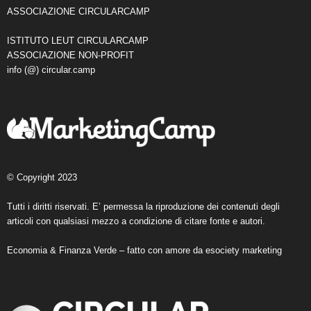
ASSOCIAZIONE CIRCULARCAMP
ISTITUTO LEUT CIRCULARCAMP
ASSOCIAZIONE NON-PROFIT
info (@) circular.camp
© Copyright 2023
Tutti i diritti riservati. E’ permessa la riproduzione dei contenuti degli
articoli con qualsiasi mezzo a condizione di citare fonte e autori.
Economia & Finanza Verde – fatto con amore da
esociety marketing