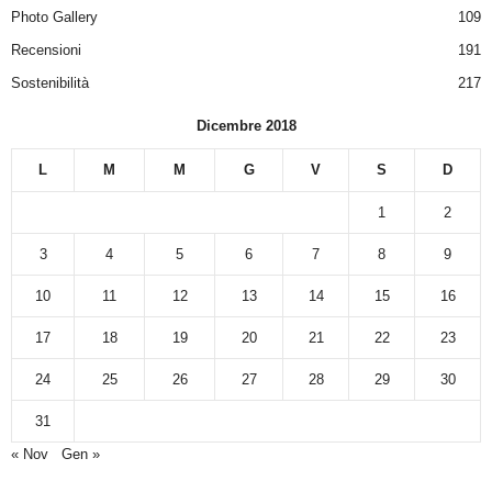
Photo Gallery
109
Recensioni
191
Sostenibilità
217
Dicembre 2018
L
M
M
G
V
S
D
1
2
3
4
5
6
7
8
9
10
11
12
13
14
15
16
17
18
19
20
21
22
23
24
25
26
27
28
29
30
31
« Nov
Gen »