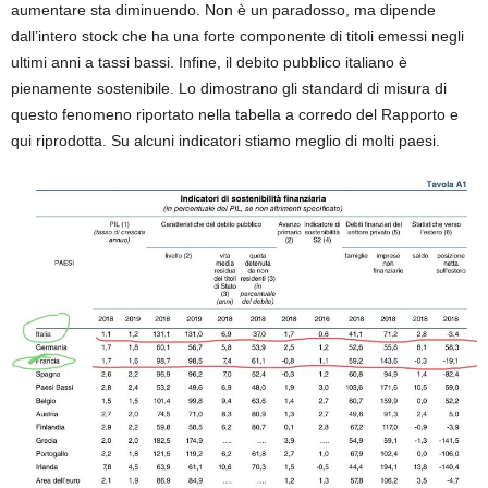
aumentare sta diminuendo. Non è un paradosso, ma dipende
dall’intero stock che ha una forte componente di titoli emessi negli
ultimi anni a tassi bassi. Infine, il debito pubblico italiano è
pienamente sostenibile. Lo dimostrano gli standard di misura di
questo fenomeno riportato nella tabella a corredo del Rapporto e
qui riprodotta. Su alcuni indicatori stiamo meglio di molti paesi.