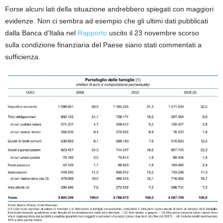
Forse alcuni lati della situazione andrebbero spiegati con maggiori
evidenze. Non ci sembra ad esempio che gli ultimi dati pubblicati
dalla Banca d’Italia nel
Rapporto
uscito il 23 novembre scorso
sulla condizione finanziaria del Paese siano stati commentati a
sufficienza.