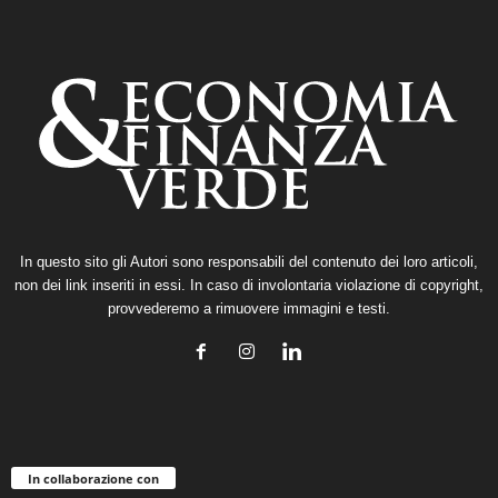
In questo sito gli Autori sono responsabili del contenuto dei loro articoli,
non dei link inseriti in essi. In caso di involontaria violazione di copyright,
provvederemo a rimuovere immagini e testi.
In collaborazione con