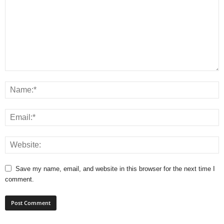
Save my name, email, and website in this browser for the next time I
comment.