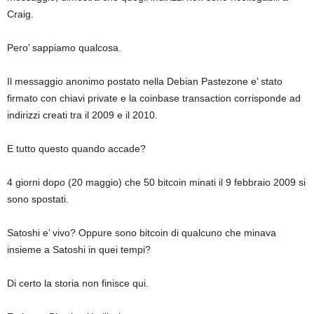
Craig.
Pero’ sappiamo qualcosa.
Il messaggio anonimo postato nella Debian Pastezone e’ stato
firmato con chiavi private e la coinbase transaction corrisponde ad
indirizzi creati tra il 2009 e il 2010.
E tutto questo quando accade?
4 giorni dopo (20 maggio) che 50 bitcoin minati il 9 febbraio 2009 si
sono spostati.
Satoshi e’ vivo? Oppure sono bitcoin di qualcuno che minava
insieme a Satoshi in quei tempi?
Di certo la storia non finisce qui.