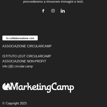
provvederemo a rimuovere immagini e testi.
In collaborazione con
ASSOCIAZIONE CIRCULARCAMP
ISTITUTO LEUT CIRCULARCAMP
ASSOCIAZIONE NON-PROFIT
info (@) circular.camp
© Copyright 2023