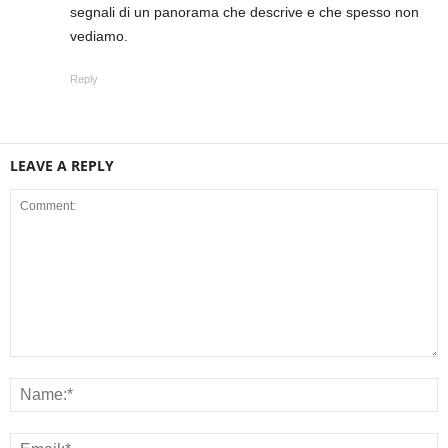
segnali di un panorama che descrive e che spesso non
vediamo.
Reply
LEAVE A REPLY