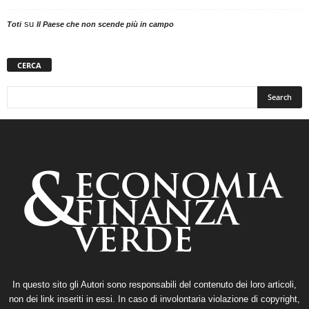
su
Toti
Il Paese che non scende più in campo
CERCA
In questo sito gli Autori sono responsabili del contenuto dei loro articoli,
non dei link inseriti in essi. In caso di involontaria violazione di copyright,