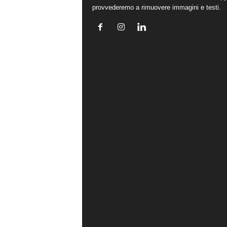
provvederemo a rimuovere immagini e testi.