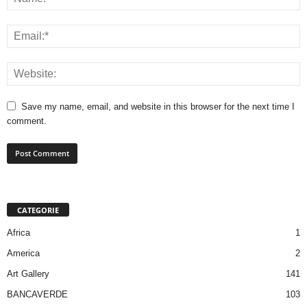
Save my name, email, and website in this browser for the next time I
comment.
CATEGORIE
Africa
1
America
2
Art Gallery
141
BANCAVERDE
103