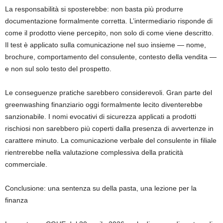
La responsabilità si sposterebbe: non basta più produrre
documentazione formalmente corretta. L’intermediario risponde di
come il prodotto viene percepito, non solo di come viene descritto.
Il test è applicato sulla comunicazione nel suo insieme — nome,
brochure, comportamento del consulente, contesto della vendita —
e non sul solo testo del prospetto.
Le conseguenze pratiche sarebbero considerevoli. Gran parte del
greenwashing finanziario oggi formalmente lecito diventerebbe
sanzionabile. I nomi evocativi di sicurezza applicati a prodotti
rischiosi non sarebbero più coperti dalla presenza di avvertenze in
carattere minuto. La comunicazione verbale del consulente in filiale
rientrerebbe nella valutazione complessiva della praticità
commerciale.
Conclusione: una sentenza su della pasta, una lezione per la
finanza