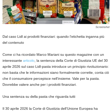
Screenshot
Dal caso Lidl ai prodotti finanziari: quando l’etichetta inganna più
del contenuto
Come ci ha ricordato Marco Mariani su questo magazine con un
interessante
articolo
, la sentenza della Corte di Giustizia UE del 30
aprile 2026 sul caso Lidl-pasta introduce un principio rivoluzionario:
non basta che le informazioni siano formalmente corrette, conta ciò
che il consumatore percepisce nell’insieme. Vale per la pasta.
Dovrebbe valere anche per i prodotti finanziari.
Una sentenza su della pasta che riguarda tutti
Il 30 aprile 2026 la Corte di Giustizia dell’Unione Europea ha