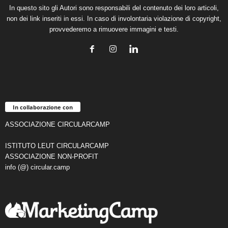
In questo sito gli Autori sono responsabili del contenuto dei loro articoli,
non dei link inseriti in essi. In caso di involontaria violazione di copyright,
provvederemo a rimuovere immagini e testi.
In collaborazione con
ASSOCIAZIONE CIRCULARCAMP
ISTITUTO LEUT CIRCULARCAMP
ASSOCIAZIONE NON-PROFIT
info (@) circular.camp