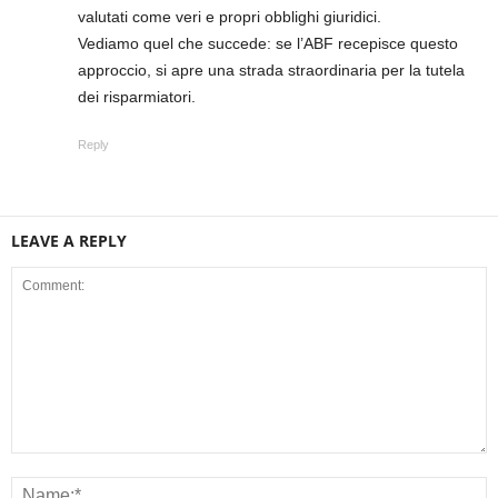
valutati come veri e propri obblighi giuridici.
Vediamo quel che succede: se l’ABF recepisce questo
approccio, si apre una strada straordinaria per la tutela
dei risparmiatori.
Reply
LEAVE A REPLY