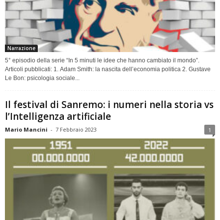
Narrazione
5° episodio della serie “In 5 minuti le idee che hanno cambiato il mondo”.
Articoli pubblicati: 1. Adam Smith: la nascita dell’economia politica 2. Gustave
Le Bon: psicologia sociale...
Il festival di Sanremo: i numeri nella storia vs
l’Intelligenza artificiale
Mario Mancini
-
7 Febbraio 2023
1