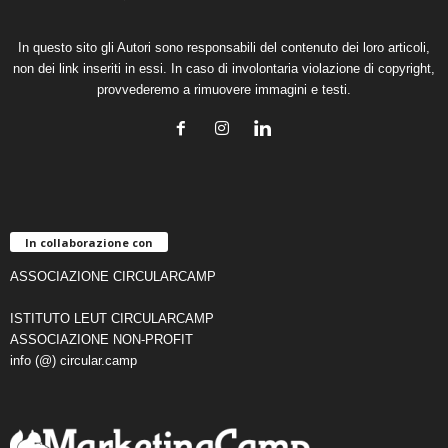
In questo sito gli Autori sono responsabili del contenuto dei loro articoli,
non dei link inseriti in essi. In caso di involontaria violazione di copyright,
provvederemo a rimuovere immagini e testi.
In collaborazione con
ASSOCIAZIONE CIRCULARCAMP
ISTITUTO LEUT CIRCULARCAMP
ASSOCIAZIONE NON-PROFIT
info (@) circular.camp