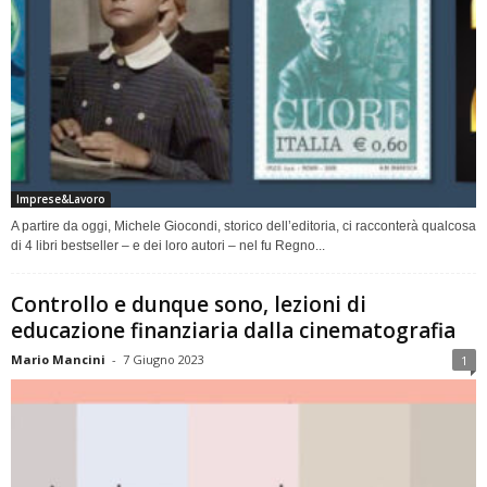
Imprese&Lavoro
A partire da oggi, Michele Giocondi, storico dell’editoria, ci racconterà qualcosa
di 4 libri bestseller – e dei loro autori – nel fu Regno...
Controllo e dunque sono, lezioni di
educazione finanziaria dalla cinematografia
Mario Mancini
-
7 Giugno 2023
1