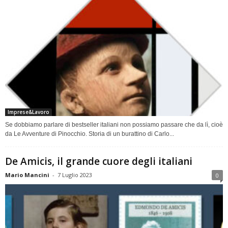
Imprese&Lavoro
Se dobbiamo parlare di bestseller italiani non possiamo passare che da lì, cioè
da Le Avventure di Pinocchio. Storia di un burattino di Carlo...
De Amicis, il grande cuore degli italiani
Mario Mancini
-
7 Luglio 2023
0