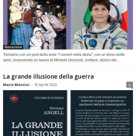
Narrazione
Torniamo con un post della serie “I numeri nella storia”, con un tema molto
serio, recensendo un lavoro di Michele Giocondi, scrittore, storico del...
La grande illusione della guerra
Mario Mancini
-
10 Aprile 2023
0