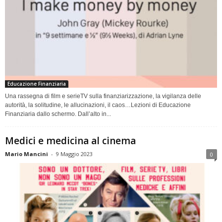
Educazione Finanziaria
Una rassegna di film e serieTV sulla finanziarizzazione, la vigilanza delle
autorità, la solitudine, le allucinazioni, il caos…Lezioni di Educazione
Finanziaria dallo schermo. Dall’alto in...
Medici e medicina al cinema
Mario Mancini
-
9 Maggio 2023
0