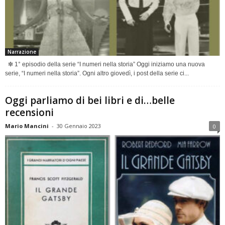
Narrazione
❇ 1° episodio della serie “I numeri nella storia” Oggi iniziamo una nuova
serie, “I numeri nella storia”. Ogni altro giovedì, i post della serie ci...
Oggi parliamo di bei libri e di…belle
recensioni
Mario Mancini
-
30 Gennaio 2023
0