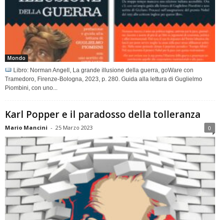
Mondo
Libro: Norman Angell, La grande illusione della guerra, goWare con
Tramedoro, Firenze-Bologna, 2023, p. 280. Guida alla lettura di Guglielmo
Piombini, con uno...
Karl Popper e il paradosso della tolleranza
Mario Mancini
-
25 Marzo 2023
0