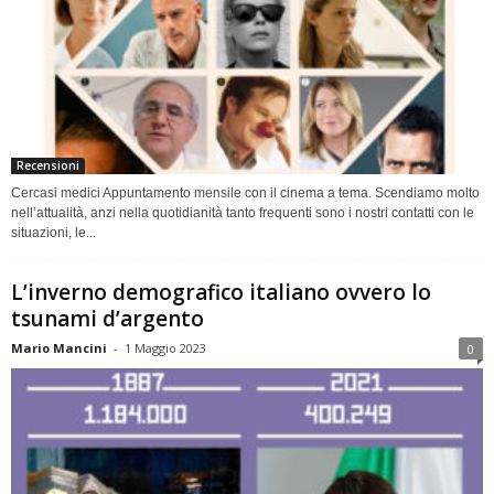
Recensioni
Cercasi medici Appuntamento mensile con il cinema a tema. Scendiamo molto
nell’attualità, anzi nella quotidianità tanto frequenti sono i nostri contatti con le
situazioni, le...
L’inverno demografico italiano ovvero lo
tsunami d’argento
Mario Mancini
-
1 Maggio 2023
0