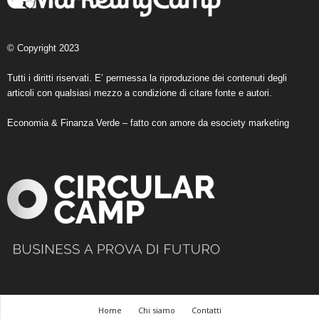
© Copyright 2023
Tutti i diritti riservati. E’ permessa la riproduzione dei contenuti degli
articoli con qualsiasi mezzo a condizione di citare fonte e autori.
Economia & Finanza Verde – fatto con amore da
esociety marketing
Home
Chi siamo
Contatti