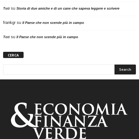
su
Toti
Storia di due amiche e di un cane che sapeva leggere e scrivere
frankgr
su
Il Paese che non scende più in campo
su
Toti
Il Paese che non scende più in campo
CERCA