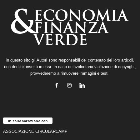
In questo sito gli Autori sono responsabili del contenuto dei loro articoli,
non dei link inseriti in essi. In caso di involontaria violazione di copyright,
provvederemo a rimuovere immagini e testi.
In collaborazione con
ASSOCIAZIONE CIRCULARCAMP