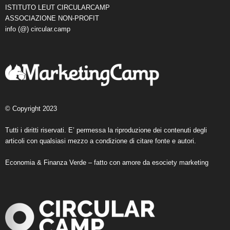
ISTITUTO LEUT CIRCULARCAMP
ASSOCIAZIONE NON-PROFIT
info (@) circular.camp
© Copyright 2023
Tutti i diritti riservati. E’ permessa la riproduzione dei contenuti degli
articoli con qualsiasi mezzo a condizione di citare fonte e autori.
Economia & Finanza Verde – fatto con amore da
esociety marketing