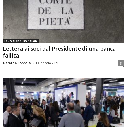
Educazione Finanziaria
Lettera ai soci dal Presidente di una banca
fallita
Gerardo Coppola
-
1 Gennaio 2020
3