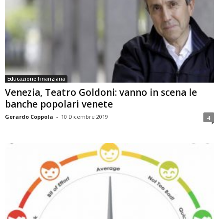
Educazione Finanziaria
Venezia, Teatro Goldoni: vanno in scena le
banche popolari venete
Gerardo Coppola
-
10 Dicembre 2019
4