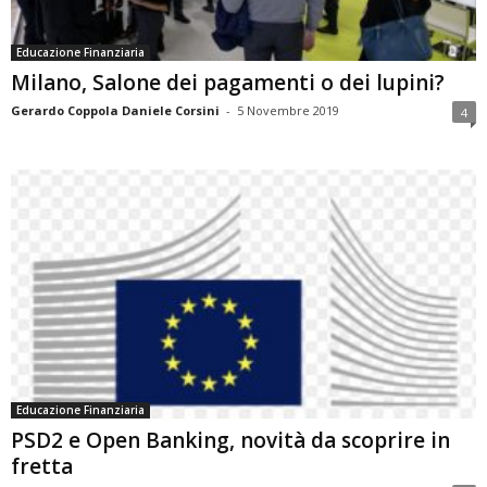
Educazione Finanziaria
Milano, Salone dei pagamenti o dei lupini?
Gerardo Coppola Daniele Corsini
-
5 Novembre 2019
4
Educazione Finanziaria
PSD2 e Open Banking, novità da scoprire in
fretta