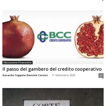
Educazione Finanziaria
Il passo del gambero del credito cooperativo
Gerardo Coppola Daniele Corsini
-
11 Settembre 2020
0