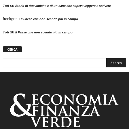
su
Toti
Storia di due amiche e di un cane che sapeva leggere e scrivere
frankgr
su
Il Paese che non scende più in campo
su
Toti
Il Paese che non scende più in campo
CERCA