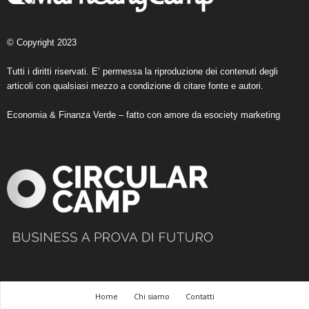
© Copyright 2023
Tutti i diritti riservati. E’ permessa la riproduzione dei contenuti degli
articoli con qualsiasi mezzo a condizione di citare fonte e autori.
Economia & Finanza Verde – fatto con amore da
esociety marketing
Home
Chi siamo
Contatti