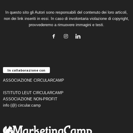
In questo sito gli Autori sono responsabili del contenuto dei loro articoli,
non dei link inseriti in essi. In caso di involontaria violazione di copyright,
provvederemo a rimuovere immagini e testi.
In collaborazione con
ASSOCIAZIONE CIRCULARCAMP
ISTITUTO LEUT CIRCULARCAMP
ASSOCIAZIONE NON-PROFIT
info (@) circular.camp