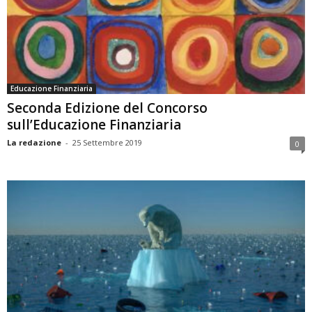
Educazione Finanziaria
Seconda Edizione del Concorso
sull’Educazione Finanziaria
La redazione
-
25 Settembre 2019
0