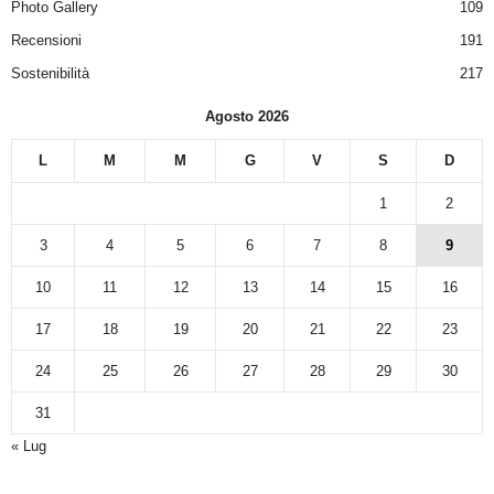
Photo Gallery
109
Recensioni
191
Sostenibilità
217
Agosto 2026
L
M
M
G
V
S
D
1
2
3
4
5
6
7
8
9
10
11
12
13
14
15
16
17
18
19
20
21
22
23
24
25
26
27
28
29
30
31
« Lug