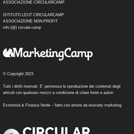
ASSOCIAZIONE CIRCULARCAMP
ISTITUTO LEUT CIRCULARCAMP
ASSOCIAZIONE NON-PROFIT
info (@) circular.camp
© Copyright 2023
Tutti i diritti riservati. E’ permessa la riproduzione dei contenuti degli
articoli con qualsiasi mezzo a condizione di citare fonte e autori.
Economia & Finanza Verde – fatto con amore da
esociety marketing