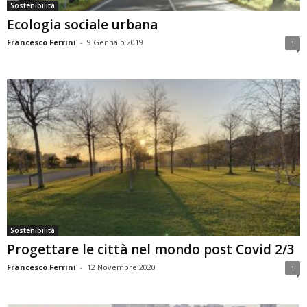
Sostenibilità
Ecologia sociale urbana
Francesco Ferrini
-
9 Gennaio 2019
1
Sostenibilità
Progettare le città nel mondo post Covid 2/3
Francesco Ferrini
-
12 Novembre 2020
1