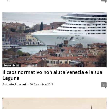
Sostenibilità
Il caos normativo non aiuta Venezia e la sua
Laguna
Antonio Rusconi
-
30 Dicembre 2019
0