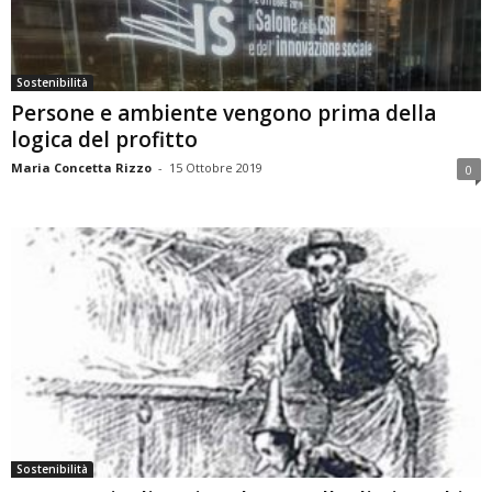
Sostenibilità
Persone e ambiente vengono prima della
logica del profitto
Maria Concetta Rizzo
-
15 Ottobre 2019
0
Sostenibilità